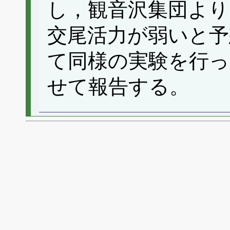
し，観音沢集団より
交尾活力が弱いと予
て同様の実験を行っ
せて報告する。