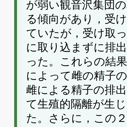
が弱い観音沢集団の
る傾向があり，受け
ていたが，受け取っ
に取り込まずに排
った。これらの結果
によって雌の精子の
雌による精子の排出
て生殖的隔離が生じ
た。さらに，この２