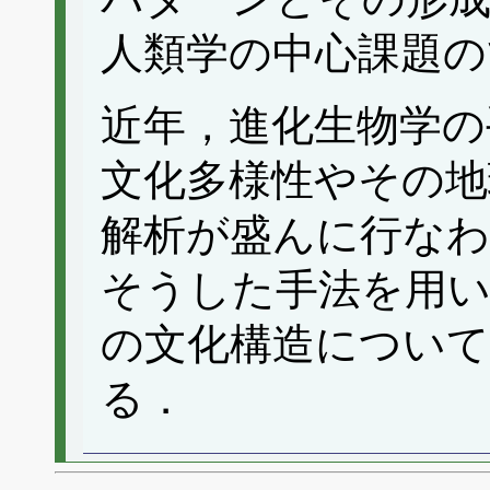
人類学の中心課題の
近年，進化生物学の
文化多様性やその地
解析が盛んに行なわ
そうした手法を用
の文化構造について
る．