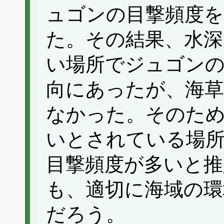
ュゴンの目撃頻度
た。その結果、水深
い場所でジュゴンの
向にあったが、海草
なかった。そのため
いとされている場
目撃頻度が多いと
も、適切に海域の環
だろう。