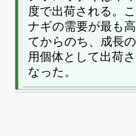
度で出荷される。
ナギの需要が最も高
てからのち、成長の
用個体として出荷
なった。