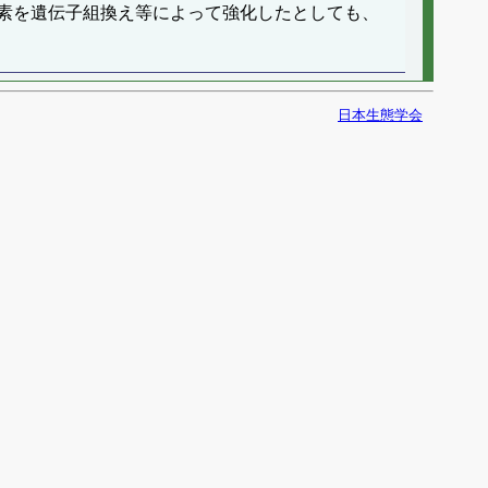
素を遺伝子組換え等によって強化したとしても、
日本生態学会