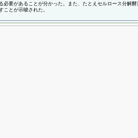
る必要があることが分かった。また、たとえセルロース分解酵
すことが示唆された。