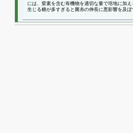
には、窒素を含む有機物を適切な量で培地に加え
生じる糖が多すぎると菌糸の伸長に悪影響を及ぼ