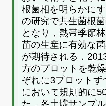
根菌相を明らかに
の研究で共生菌根菌
となり，熱帯季節林
苗の生産に有効な菌
が期待される．201
方のプロットを乾燥
ぞれに3プロットず
において規則的に5
た．各土壌サンプル