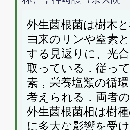
外生菌根菌は樹木と
由来のリンや窒素と
する見返りに、光合
取っている．従って
素，栄養塩類の循環
考えられる．両者の
外生菌根菌相は樹種
に多大な影響を受け