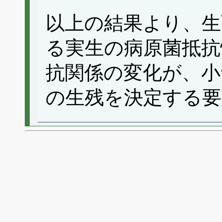
以上の結果より、生
る実生の病原菌抵抗
抗関係の変化が、小
の生残を決定する要