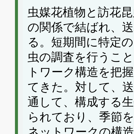
虫媒花植物と訪花昆
の関係で結ばれ、送
る。短期間に特定の
虫の調査を行うこと
トワーク構造を把
てきた。対して、
通して、構成する生
られており、季節
ネットワークの構