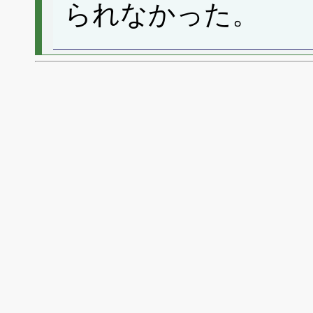
られなかった。