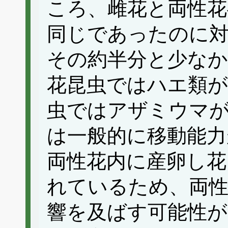
ころ、雌花と両性花
同じであったのに対
その約半分と少なか
花昆虫ではハエ類が
虫ではアザミウマ
は一般的に移動能力
両性花内に産卵し花
れているため、両性
響を及ばす可能性が