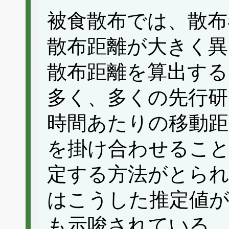
被食散布では、散布
散布距離が大きく異
散布距離を算出する
多く、多くの先行研
時間あたりの移動距
を掛け合わせること
定する方法がとら
はこうした推定値が
も示唆されている。