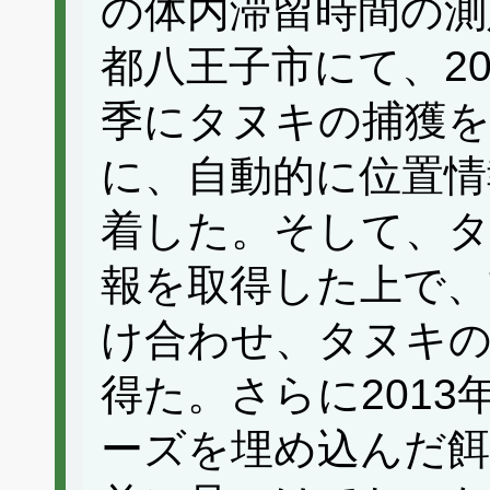
の体内滞留時間の測
都八王子市にて、20
季にタヌキの捕獲を
に、自動的に位置情
着した。そして、タ
報を取得した上で、
け合わせ、タヌキの
得た。さらに201
ーズを埋め込んだ餌