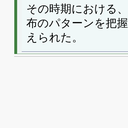
その時期における
布のパターンを把
えられた。