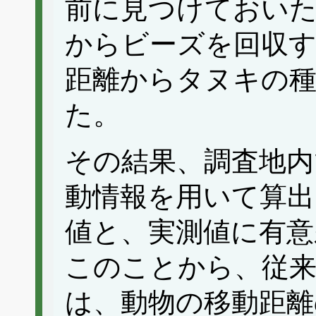
前に見つけておい
からビーズを回収
距離からタヌキの種
た。
その結果、調査地内
動情報を用いて算出
値と、実測値に有意
このことから、従来
は、動物の移動距離