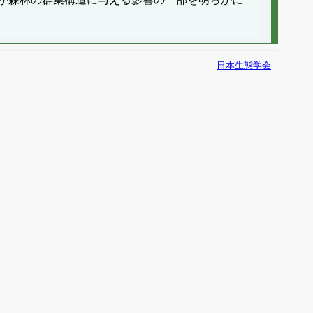
日本生態学会