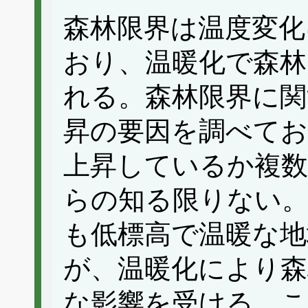
森林限界は温度変化
おり、温暖化で森林
れる。森林限界に関
昇の要因を調べて
上昇しているか複数
らの知る限りない。
も低標高で温暖な地
が、温暖化により森
な影響を受ける。