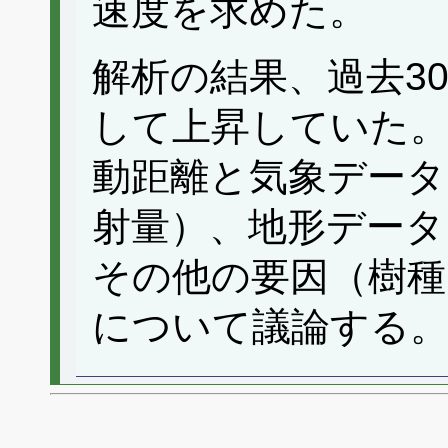
速度を求めた。
解析の結果、過去3
して上昇していた。
動距離と気象データ
射量）、地形データ
その他の要因（樹種
について議論する