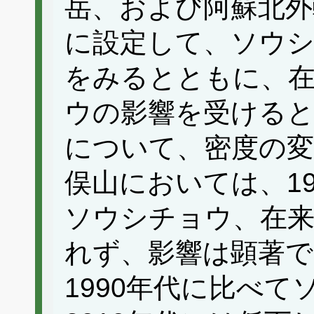
岳、および阿蘇北外
に設定して、ソウシ
をみるとともに、
ウの影響を受けると
について、密度の変
俣山においては、19
ソウシチョウ、在
れず、影響は顕著で
1990年代に比べ