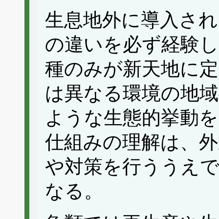
生息地外に導入され
の違いを必ず経験
種のみが新天地に定
は異なる環境の地域
ような生態的挙動
仕組みの理解は、外
や対策を行ううえで
なる。