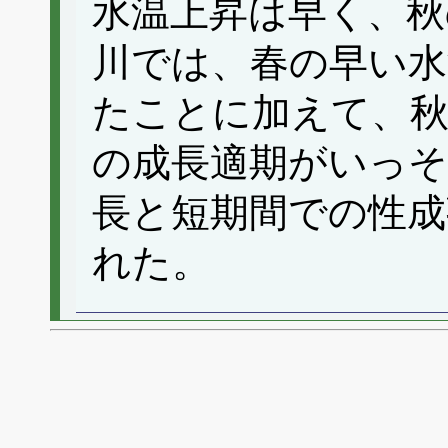
水温上昇は早く、秋
川では、春の早い水
たことに加えて、秋
の成長適期がいっ
長と短期間での性成
れた。