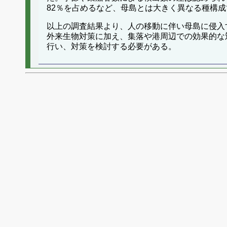
82％を占めるなど、母島とは大きく異なる種構
以上の調査結果より、人の移動に伴い母島に侵入
外来生物対策に加え、集落や港周辺での効果的な
行い、対策を検討する必要がある。