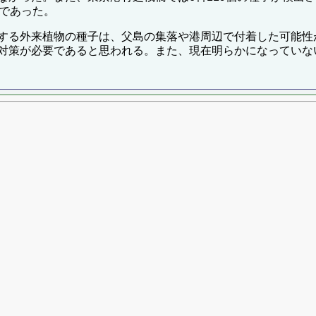
成であった。
する外来植物の種子は、父島の集落や港周辺で付着した可能性
対策が必要であると思われる。また、現在明らかになっていな