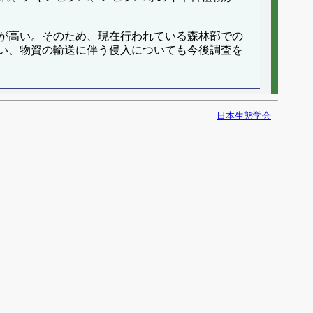
が高い。そのため、現在行われている森林部での
い、物資の輸送に伴う侵入についても今後調査を
日本生態学会