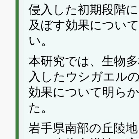
侵入した初期段階に
及ぼす効果につい
い。
本研究では、生物多
入したウシガエル
効果について明ら
た。
岩手県南部の丘陵地