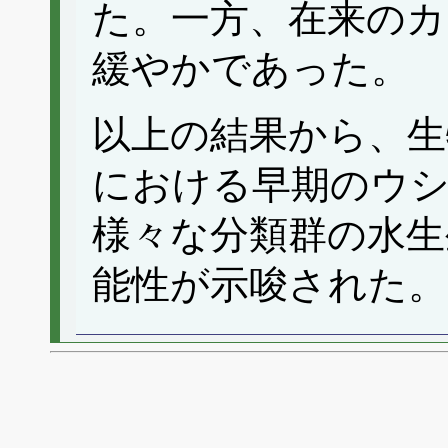
た。一方、在来のカ
緩やかであった。
以上の結果から、生
における早期のウ
様々な分類群の水生
能性が示唆された。