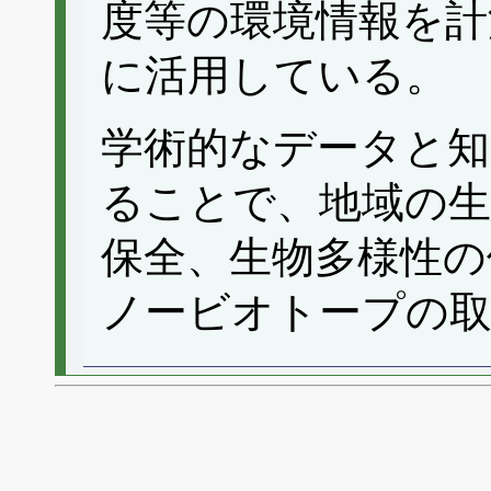
度等の環境情報を計
に活用している。
学術的なデータと知
ることで、地域の生
保全、生物多様性の
ノービオトープの