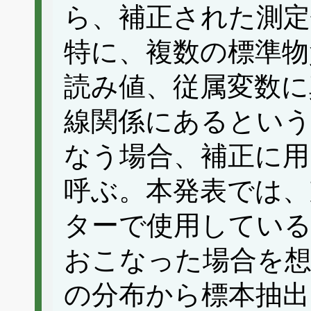
ら、補正された測定
特に、複数の標準物
読み値、従属変数に
線関係にあるとい
なう場合、補正に用
呼ぶ。本発表では、
ターで使用している
おこなった場合を想
の分布から標本抽出