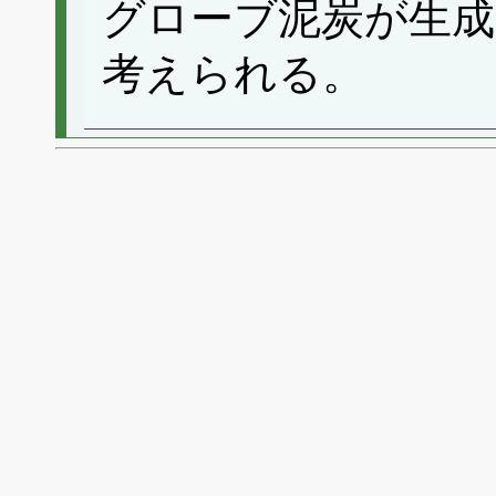
グローブ泥炭が生
考えられる。