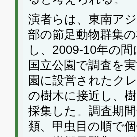
演者らは、東南アジ
部の節足動物群集の
し、2009-10年
国立公園で調査を実
園に設営されたクレ
の樹木に接近し、樹
採集した。調査期間
類、甲虫目の順で個