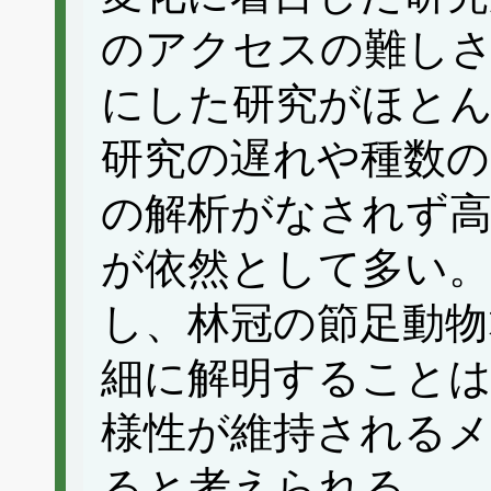
のアクセスの難し
にした研究がほとん
研究の遅れや種数の
の解析がなされず高
が依然として多い。
し、林冠の節足動物
細に解明することは
様性が維持される
ると考えられる。