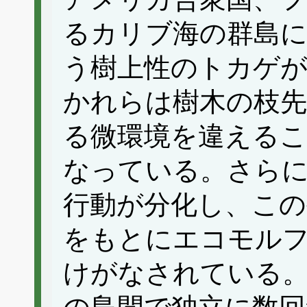
るカリブ海の群島
う樹上性のトカゲが
かれらは樹木の枝先
る微環境を違えるこ
なっている。さらに
行動が分化し、この
をもとにエコモル
けがなされている