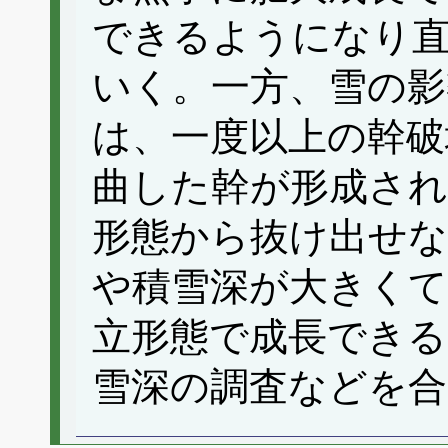
できるようになり
いく。一方、雪の影
は、一度以上の幹破
曲した幹が形成され
形態から抜け出せな
や積雪深が大きくて
立形態で成長できる
雪深の調査などを合