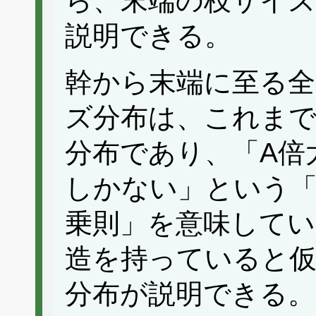
ら、末端の枝サイズ
説明できる。
幹から末端に至る全
ズ分布は、これま
分布であり、「A倍
しかない」という
乗則」を意味してい
造を持っていると
分布が説明できる。