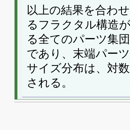
以上の結果を合わせ
るフラクタル構造
る全てのパーツ集
であり、末端パー
サイズ分布は、対数
される。