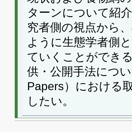
ターンについて紹介
究者側の視点から、
ように生態学者側と
ていくことができ
供・公開手法についてE
Papers）におけ
したい。