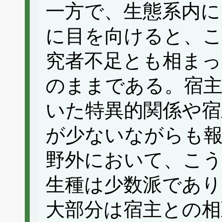
一方で、生態系内に
に目を向けると、
究者不足とも相まっ
のままである。宿主
いた特異的関係や宿
が少ないながらも
野外において、こう
生種は少数派であり
大部分は宿主との相