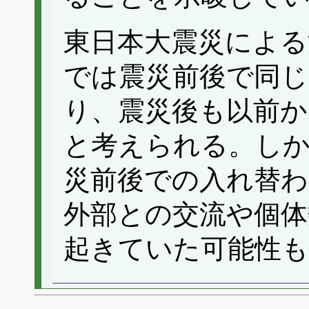
東日本大震災による
では震災前後で同じ
り、震災後も以前か
と考えられる。しか
災前後での入れ替わ
外部との交流や個体
起きていた可能性も