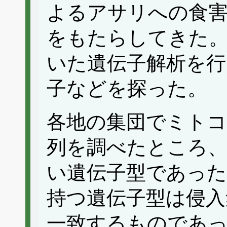
よるアサリへの食害
をもたらしてきた
いた遺伝子解析を行
子などを探った。
各地の集団でミトコ
列を調べたところ
い遺伝子型であった
持つ遺伝子型は侵入
一致するものであっ