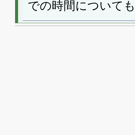
での時間について