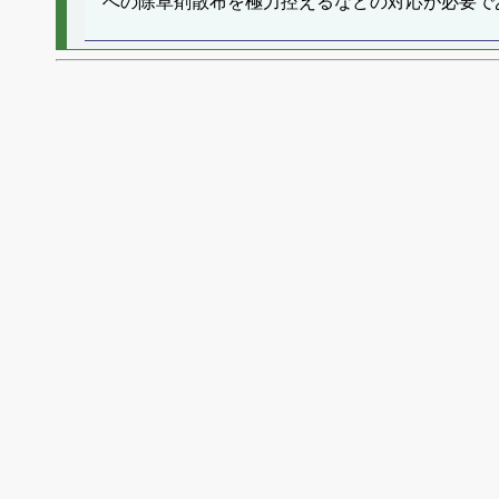
への除草剤散布を極力控えるなどの対応が必要で