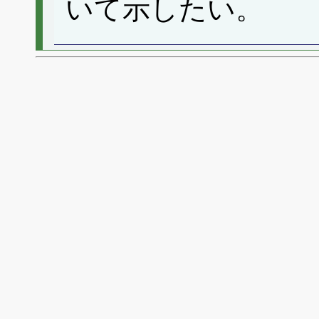
いて示したい。