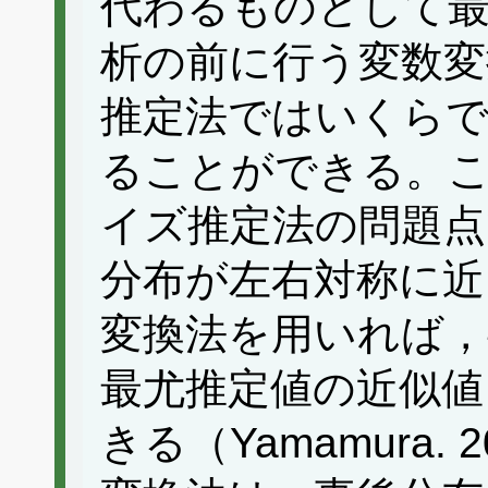
代わるものとして最
析の前に行う変数変
推定法ではいくらで
ることができる。これ
イズ推定法の問題点
分布が左右対称に近
変換法を用いれば，
最尤推定値の近似値
きる（Yamamura