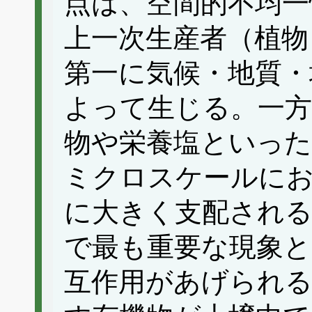
点は、空間的不均一
上一次生産者（植物
第一に気候・地質・
よって生じる。一方
物や栄養塩といった
ミクロスケールにお
に大きく支配される
で最も重要な現象と
互作用があげられる