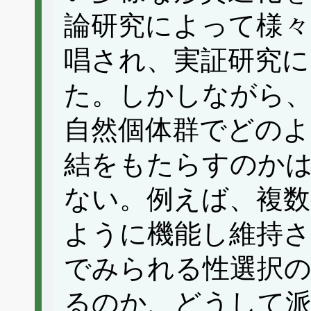
論研究によって様々
唱され、実証研究
た。しかしながら
自然個体群でどの
結をもたらすのか
ない。例えば、複数
ように機能し維持さ
でみられる性選択
るのか、どうして