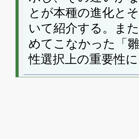
とが本種の進化とそ
いて紹介する。ま
めてこなかった「
性選択上の重要性に