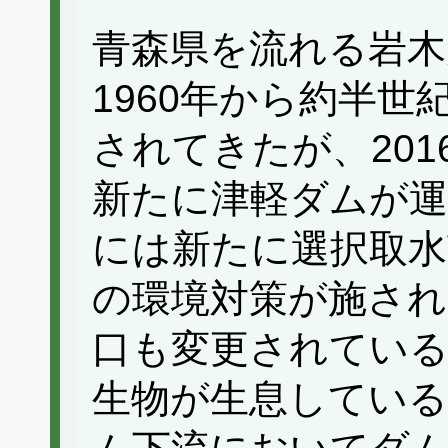
青森県を流れる岩木
1960年から約半
されてきたが、20
新たに津軽ダムが
には新たに選択取水
の環境対策が施され
口も変更されている
生物が生息している