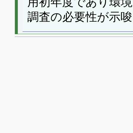
用初年度であり環境
調査の必要性が示唆