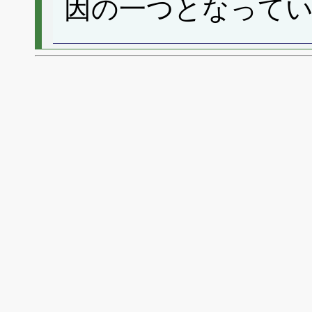
因の一つとなって