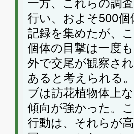
一方、これらの調
行い、およそ500
記録を集めたが、
個体の目撃は一度も
外で交尾が観察され
あると考えられる
ブは訪花植物体上な
傾向が強かった。こ
行動は、それらが