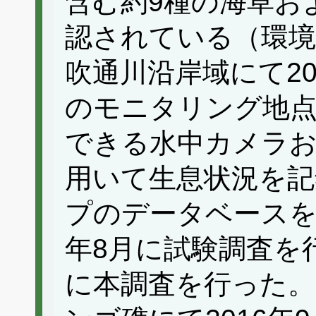
含む約9種の海草お
認されている（環境
吹通川沿岸域にて20
のモニタリング地点
できる水中カメラお
用いて生息状況を記
プのデータベースを
年8月に試験調査を行
に本調査を行った。