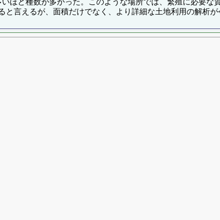
地が多いほど種数が多かった。このような場所では、繁殖に必要
ると言えるが、面積だけでなく、より詳細な土地利用の解析が