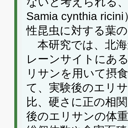
ないと考えられる
Samia cynthia 
性昆虫に対する葉の
本研究では、北海
レーンサイトにあ
リサンを用いて摂食
て、実験後のエリサ
比、硬さに正の相関
後のエリサンの体