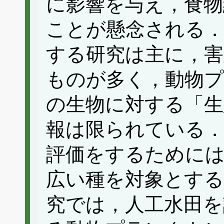
に影響を与え，食物
ことが懸念される．
する研究は主に，害
ものが多く，動物
の生物に対する「生
報は限られている．
評価をするためには
広い種を対象とする
究では，人工水田を