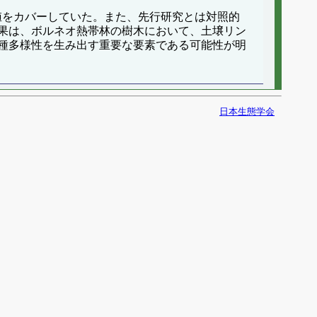
ンの値をカバーしていた。また、先行研究とは対照的
果は、ボルネオ熱帯林の樹木において、土壌リン
種多様性を生み出す重要な要素である可能性が明
日本生態学会