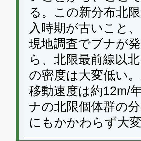
る。この新分布北限
入時期が古いこと、
現地調査でブナが
ら、北限最前線以北
の密度は大変低い。
移動速度は約12m
ナの北限個体群の分
にもかかわらず大