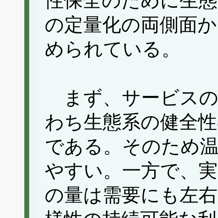
性保全のために生態
の定量化の両側面か
められている。
まず、サービスの
わち生態系の健全性
である。そのため温
やすい。一方で、実
の量は需要にも左右