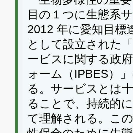
目の１つに生態系
2012 年に愛知目
として設立された「
ービスに関する政府
ォーム（IPBES
る。サービスとは十分
ることで、持続的
て理解される。この