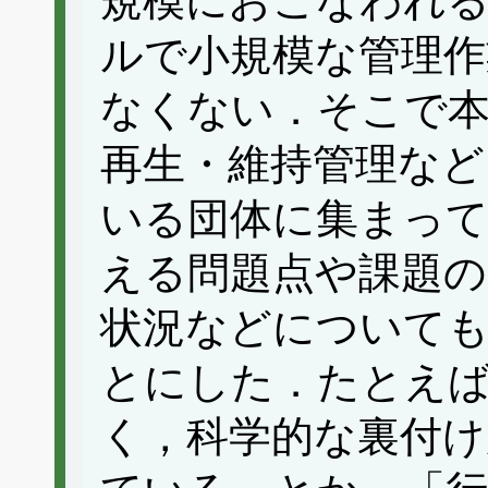
規模におこなわれ
ルで小規模な管理作
なくない．そこで本
再生・維持管理など
いる団体に集まっ
える問題点や課題
状況などについて
とにした．たとえ
く，科学的な裏付け