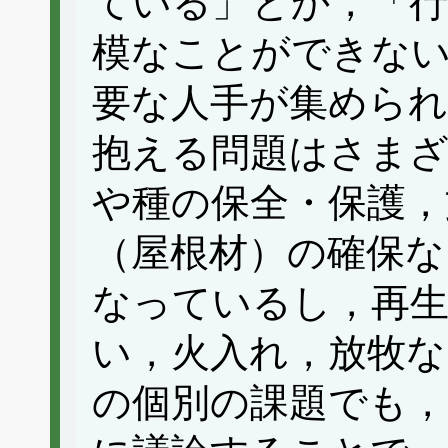
ている」とか，「
模なことができない
要な人手が集めら
抱える問題はさま
や種の保全・保護，
（屋根材）の確保な
なっているし，再生
い，火入れ，放牧な
の個別の課題でも，