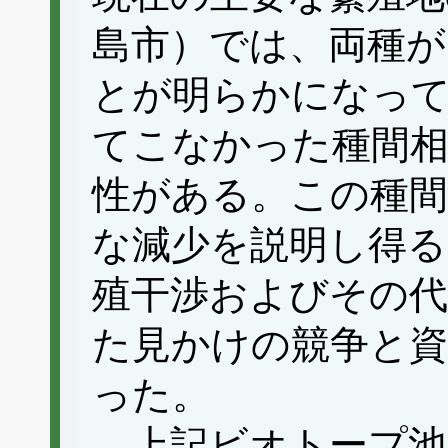
島市）では、両種が
とが明らかになっ
てこなかった種間相
性がある。この種間
な減少を説明し得る
殖干渉およびその代
た見かけの競争と資
った。
上記ビオトープ池で、