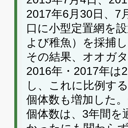
2017年6月30日、
口に小型定置網を設
よび稚魚）を採捕し
その結果、オオガタ
2016年・2017年
し、これに比例す
個体数も増加した。
個体数は、3年間を