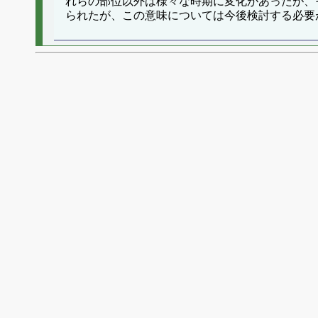
れらの部位以外は様々な時期に変化があったが、
られたが、この意味については今後検討する必要