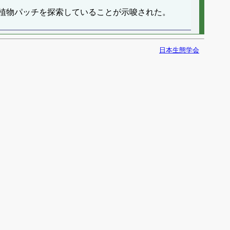
植物パッチを探索していることが示唆された。
日本生態学会