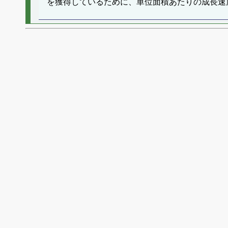
を獲得しているために、単位面積あたりの成長速