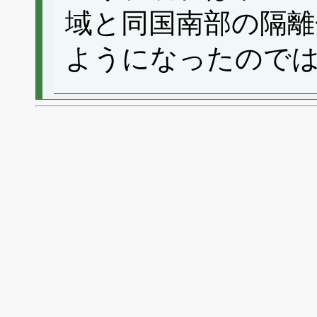
域と同国南部の隔離
ようになったので