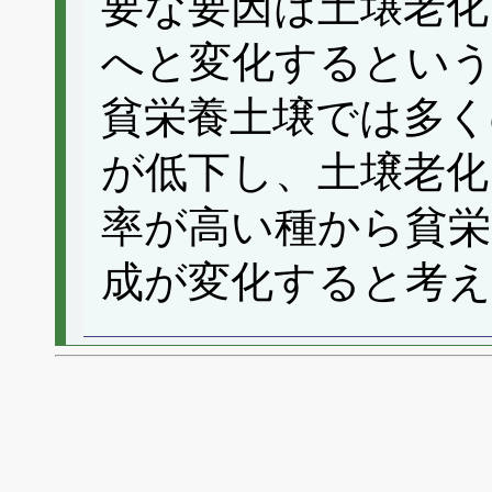
要な要因は土壌老化
へと変化するという
貧栄養土壌では多く
が低下し、土壌老化
率が高い種から貧栄
成が変化すると考