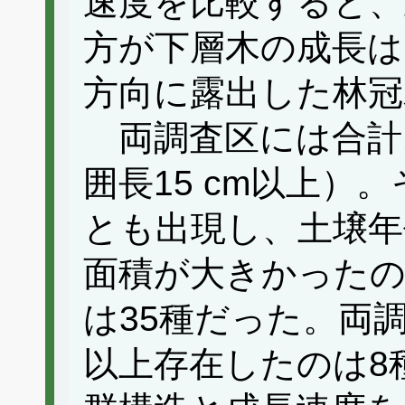
速度を比較すると、
方が下層木の成長は
方向に露出した林冠
両調査区には合計1
囲長15 cm以上）
とも出現し、土壌年
面積が大きかったの
は35種だった。両
以上存在したのは8