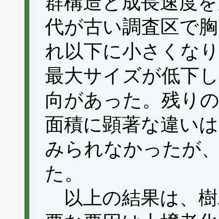
群構造と成長速度を
代が古い調査区で胸
れ以下に小さくなり
最大サイズが低下し
向があった。残りの
面積に顕著な違いは
みられなかったが
た。
以上の結果は、樹