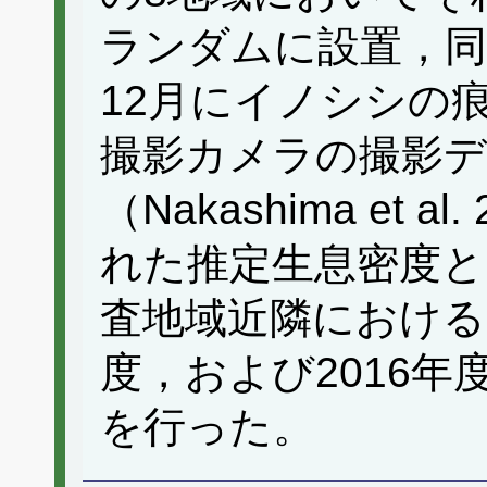
ランダムに設置，同じ
12月にイノシシの
撮影カメラの撮影デ
（Nakashima et 
れた推定生息密度と
査地域近隣における
度，および2016
を行った。