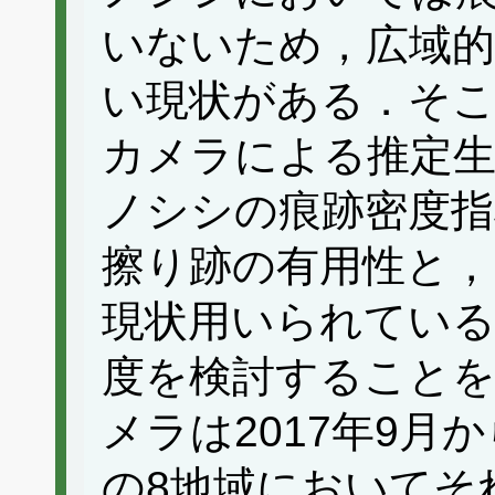
いないため，広域的
い現状がある．そこ
カメラによる推定生
ノシシの痕跡密度指
擦り跡の有用性と
現状用いられている
度を検討することを
メラは2017年9月か
の8地域においてそ