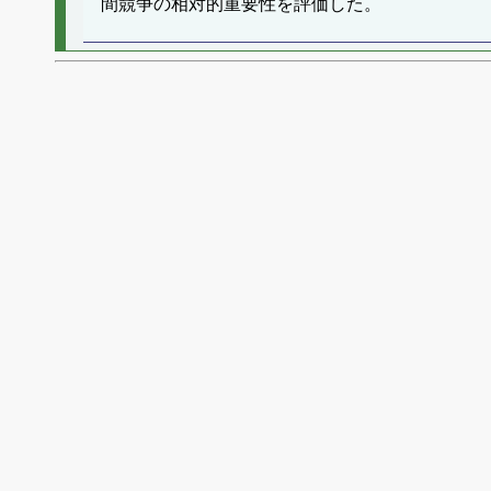
間競争の相対的重要性を評価した。