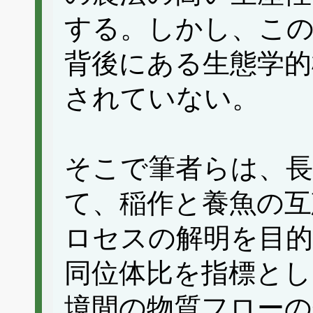
する。しかし、この
背後にある生態学的
されていない。
そこで筆者らは、長
て、稲作と養魚の互
ロセスの解明を目的
同位体比を指標とし
境間の物質フローの