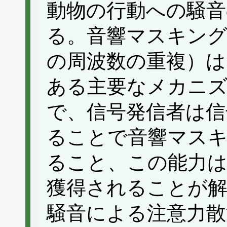
動物の行動への騒音
る。音響マスキング
の周波数の重複）は
ある主要なメカニ
で、信号発信者は信
ることで音響マス
ること、この能力は
獲得されることが
騒音による注意力散