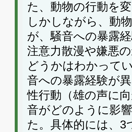
た、動物の行動を
しかしながら、動物
が、騒音への暴露経
注意力散漫や嫌悪の
どうかはわかって
音への暴露経験が異
性行動（雄の声に向
音がどのように影
た。具体的には、3