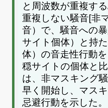
と周波数が重複する
重複しない騒音[非
音）で、騒音への暴
サイト個体）と持た
体）の音走性行動を
穏サイトの個体と
は、非マスキング騒
早く開始し、マスキ
忌避行動を示した。