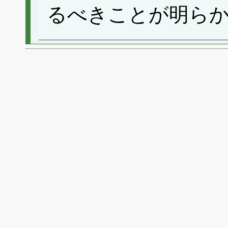
るべきことが明ら